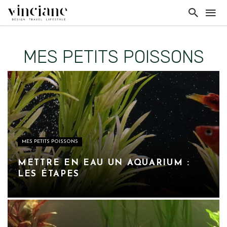
MES PETITS POISSONS
MES PETITS POISSONS
METTRE EN EAU UN AQUARIUM :
LES ÉTAPES