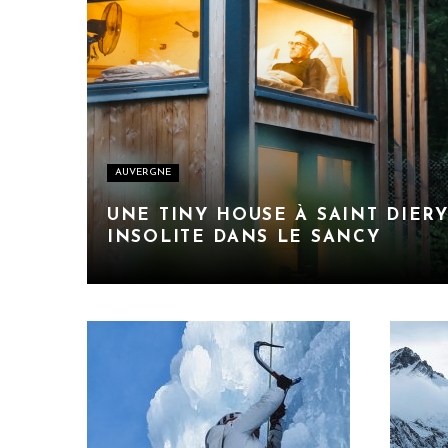
AUVERGNE
UNE TINY HOUSE À SAINT DIERY
INSOLITE DANS LE SANCY