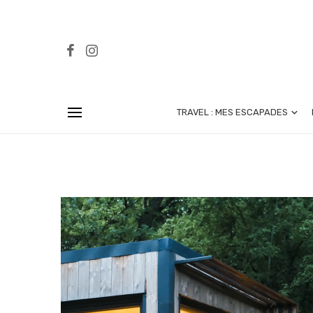
TRAVEL : MES ESCAPADES