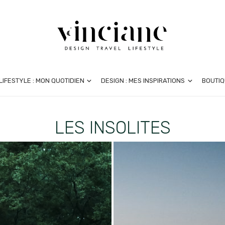
LIFESTYLE : MON QUOTIDIEN
DESIGN : MES INSPIRATIONS
BOUTIQ
LES INSOLITES