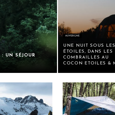
AUVERGNE
UNE NUIT SOUS LE
ÉTOILES, DANS LES
 : UN SÉJOUR
COMBRAILLES AU
COCON ETOILES & 