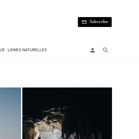
Subscribe
UE : LIGNES NATURELLES