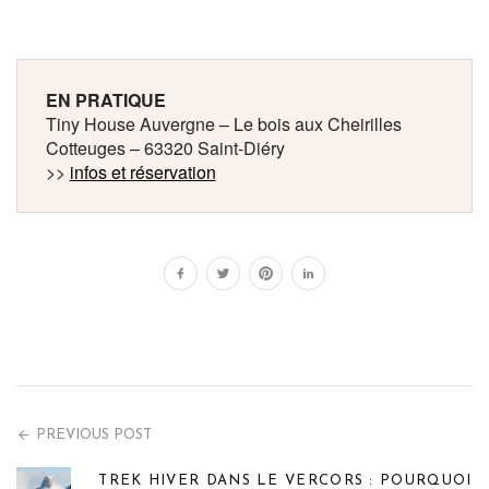
EN PRATIQUE
Tiny House Auvergne – Le bois aux Cheirilles
Cotteuges – 63320 Saint-Diéry
>>
infos et réservation
PREVIOUS POST
TREK HIVER DANS LE VERCORS : POURQUOI