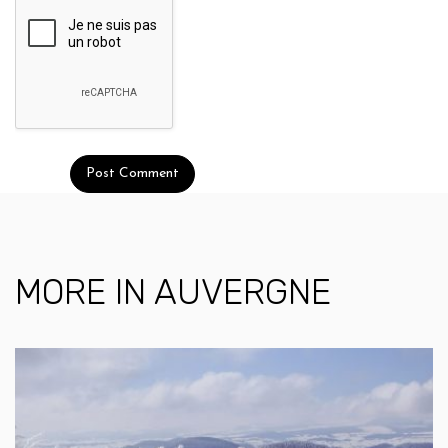
MORE IN
AUVERGNE