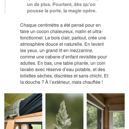
un de plus. Pourtant, dès qu’on
pousse la porte, la magie opère.
Chaque centimètre a été pensé pour en
faire un cocon chaleureux, malin et ultra-
fonctionnel. Le bois clair, partout, crée une
atmosphère douce et naturelle. En levant
les yeux, un grand lit en mezzanine,
comme une cabane d’enfant revisitée pour
adultes. En bas, une table pliante, un coin
lavabo avec réserve d’eau potable, et des
toilettes sèches, discrètes et sans chichi. Et
la douche ? À l’extérieur, mais chauffée !