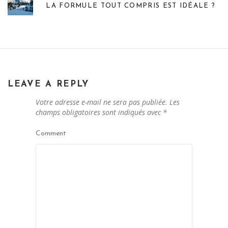
LA FORMULE TOUT COMPRIS EST IDÉALE ?
LEAVE A REPLY
Votre adresse e-mail ne sera pas publiée.
Les
champs obligatoires sont indiqués avec
*
Comment