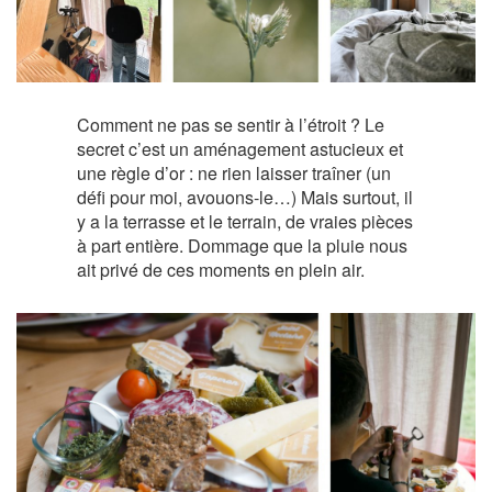
Comment ne pas se sentir à l’étroit ? Le
secret c’est un aménagement astucieux et
une règle d’or : ne rien laisser traîner (un
défi pour moi, avouons-le…) Mais surtout, il
y a la terrasse et le terrain, de vraies pièces
à part entière. Dommage que la pluie nous
ait privé de ces moments en plein air.