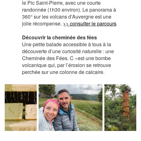
le Pic Saint-Pierre, avec une courte
randonnée (1h30 environ). Le panorama à
360° sur les volcans d’Auvergne est une
jolie récompense.
>> consulter le parcours
Découvrir la cheminée des fées
Une petite balade accessible à tous à la
découverte d’une curiosité naturelle : une
Cheminée des Fées. C »est une bombe
volcanique qui, par l’érosion se retrouve
perchée sur une colonne de calcaire.