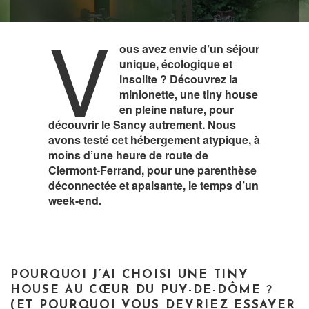
V
ous avez envie d’un séjour
unique, écologique et
insolite ? Découvrez la
minionette, une tiny house
en pleine nature, pour
découvrir le Sancy autrement. Nous
avons testé cet hébergement atypique, à
moins d’une heure de route de
Clermont-Ferrand, pour une parenthèse
déconnectée et apaisante, le temps d’un
week-end.
POURQUOI J’AI CHOISI UNE TINY
HOUSE AU CŒUR DU PUY-DE-DÔME
?
(ET POURQUOI VOUS DEVRIEZ ESSAYER