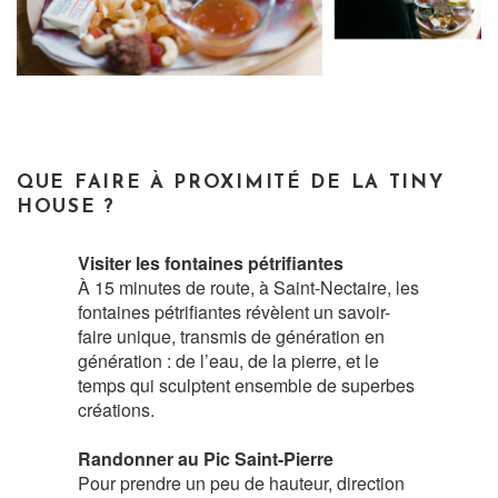
QUE FAIRE À PROXIMITÉ DE LA TINY
HOUSE ?
Visiter les fontaines pétrifiantes
À 15 minutes de route, à Saint-Nectaire, les
fontaines pétrifiantes révèlent un savoir-
faire unique, transmis de génération en
génération : de l’eau, de la pierre, et le
temps qui sculptent ensemble de superbes
créations.
Randonner au Pic Saint-Pierre
Pour prendre un peu de hauteur, direction