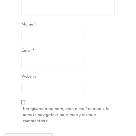
Name
*
Email
*
Website
Enregistrer mon nom, mon e-mail et mon site
dans le navigateur pour mon prochain
commentaire.