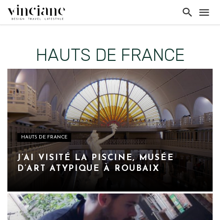
HAUTS DE FRANCE
HAUTS DE FRANCE
J’AI VISITÉ LA PISCINE, MUSÉE
D’ART ATYPIQUE À ROUBAIX