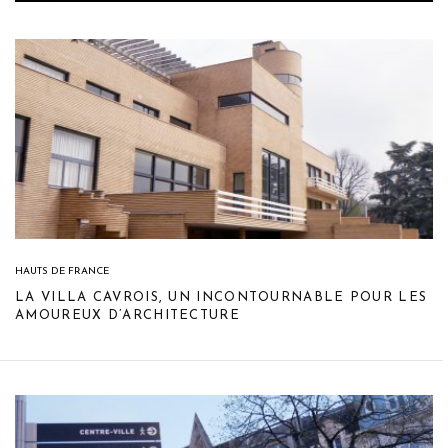
HAUTS DE FRANCE
LA VILLA CAVROIS, UN INCONTOURNABLE POUR LES
AMOUREUX D’ARCHITECTURE