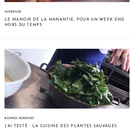
AUVERGNE
LE MANOIR DE LA MANANTIE, POUR UN WEEK-END
HORS DU TEMPS
BONNES ADRESSES
J’AI TESTÉ : LA CUISINE DES PLANTES SAUVAGES