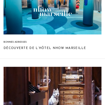
BONNES ADRESSES
DÉCOUVERTE DE L’HÔTEL NHOW MARSEILLE