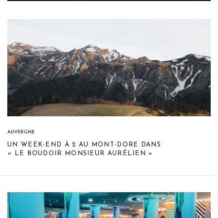
AUVERGNE
UN WEEK-END À 2 AU MONT-DORE DANS
« LE BOUDOIR MONSIEUR AURÉLIEN »