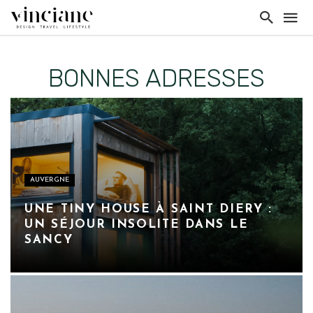
BONNES ADRESSES
AUVERGNE
UNE TINY HOUSE À SAINT DIERY :
UN SÉJOUR INSOLITE DANS LE
SANCY