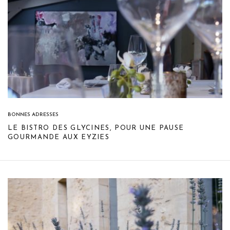
BONNES ADRESSES
LE BISTRO DES GLYCINES, POUR UNE PAUSE
GOURMANDE AUX EYZIES