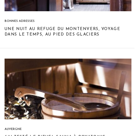
BONNES ADRESSES
UNE NUIT AU REFUGE DU MONTENVERS, VOYAGE
DANS LE TEMPS, AU PIED DES GLACIERS
AUVERGNE