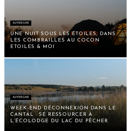
AUVERGNE
UNE NUIT SOUS LES ÉTOILES, DANS
LES COMBRAILLES AU COCON
ETOILES & MOI
AUVERGNE
WEEK-END DÉCONNEXION DANS LE
CANTAL : SE RESSOURCER À
L’ÉCOLODGE DU LAC DU PÊCHER