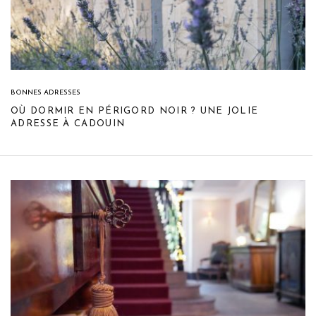
BONNES ADRESSES
OÙ DORMIR EN PÉRIGORD NOIR ? UNE JOLIE
ADRESSE À CADOUIN