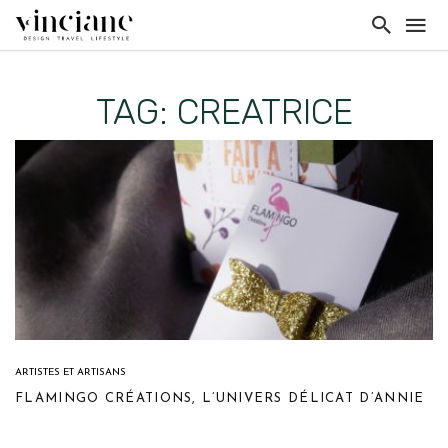
TAG: CREATRICE
ARTISTES ET ARTISANS
FLAMINGO CRÉATIONS, L’UNIVERS DÉLICAT D’ANNIE