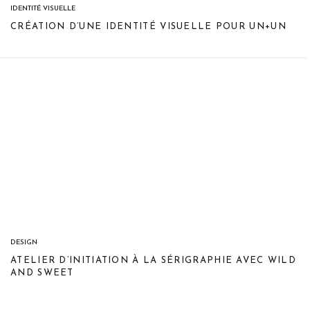
IDENTITÉ VISUELLE
CRÉATION D’UNE IDENTITÉ VISUELLE POUR UN+UN
DESIGN
ATELIER D’INITIATION À LA SÉRIGRAPHIE AVEC WILD
AND SWEET