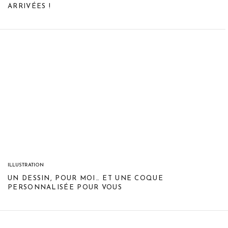
ARRIVÉES !
ILLUSTRATION
UN DESSIN, POUR MOI… ET UNE COQUE
PERSONNALISÉE POUR VOUS