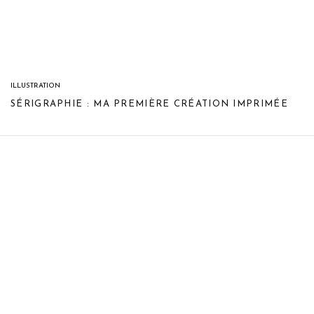
ILLUSTRATION
SÉRIGRAPHIE : MA PREMIÈRE CRÉATION IMPRIMÉE