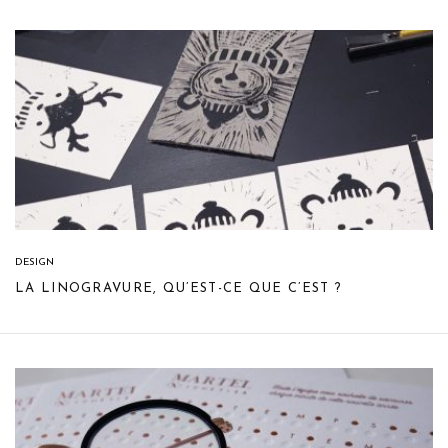
DESIGN
LA LINOGRAVURE, QU’EST-CE QUE C’EST ?