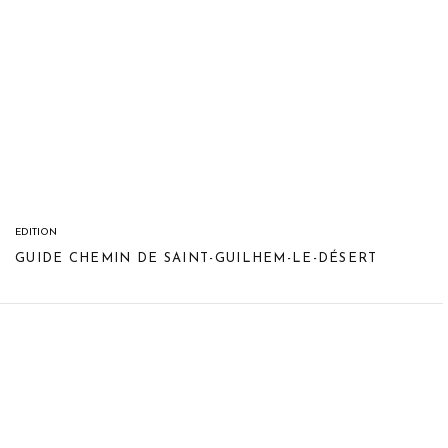
EDITION
GUIDE CHEMIN DE SAINT-GUILHEM-LE-DÉSERT