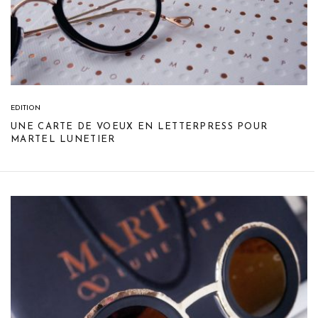
EDITION
UNE CARTE DE VOEUX EN LETTERPRESS POUR
MARTEL LUNETIER