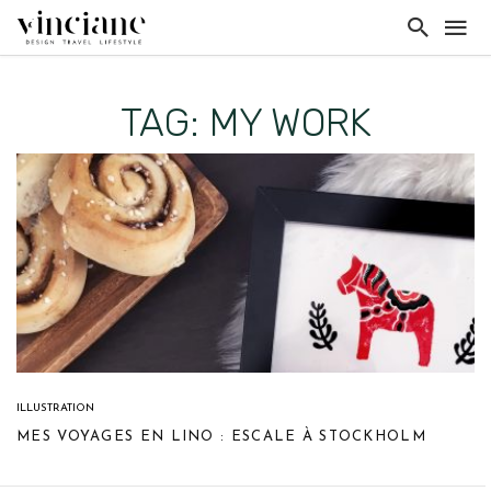
TAG: MY WORK
ILLUSTRATION
MES VOYAGES EN LINO : ESCALE À STOCKHOLM