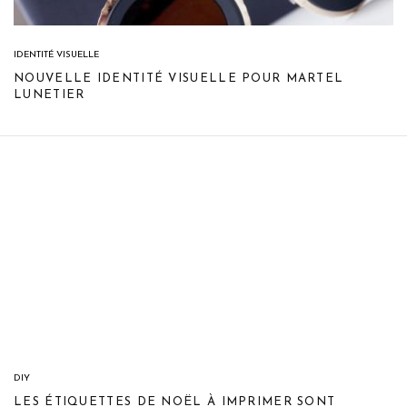
IDENTITÉ VISUELLE
NOUVELLE IDENTITÉ VISUELLE POUR MARTEL
LUNETIER
DIY
LES ÉTIQUETTES DE NOËL À IMPRIMER SONT