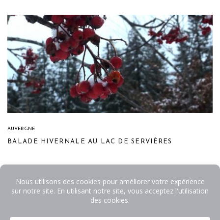
AUVERGNE
BALADE HIVERNALE AU LAC DE SERVIÈRES