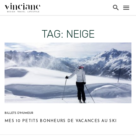
TAG: NEIGE
BILLETS D'HUMEUR
MES 10 PETITS BONHEURS DE VACANCES AU SKI