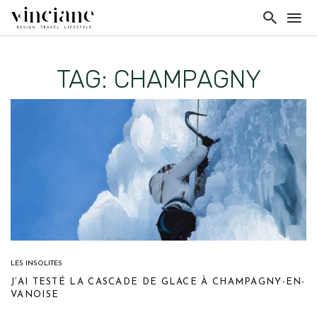
TAG: CHAMPAGNY
LES INSOLITES
J’AI TESTÉ LA CASCADE DE GLACE À CHAMPAGNY-EN-
VANOISE