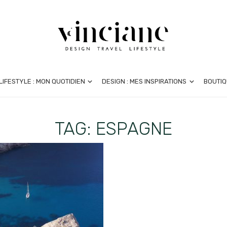
LIFESTYLE : MON QUOTIDIEN
DESIGN : MES INSPIRATIONS
BOUTIQ
TAG: ESPAGNE