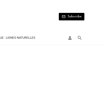
Subscribe
UE : LIGNES NATURELLES