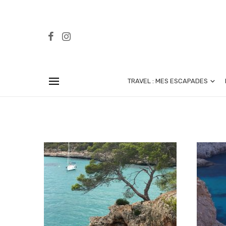
TRAVEL : MES ESCAPADES