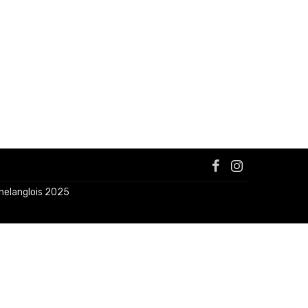
nelanglois 2025