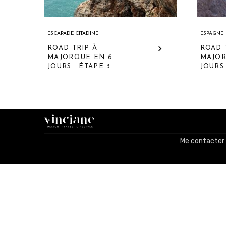
ESCAPADE CITADINE
ESPAGNE
ROAD TRIP À
ROAD 
MAJORQUE EN 6
MAJOR
JOURS : ÉTAPE 3
JOURS 
Me contacter 