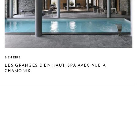
BIEN-ÊTRE
LES GRANGES D’EN HAUT, SPA AVEC VUE À
CHAMONIX