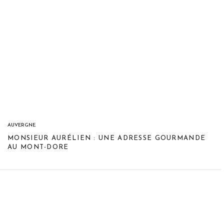
AUVERGNE
MONSIEUR AURÉLIEN : UNE ADRESSE GOURMANDE
AU MONT-DORE