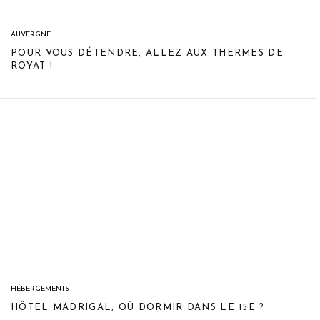
AUVERGNE
POUR VOUS DÉTENDRE, ALLEZ AUX THERMES DE
ROYAT !
HÉBERGEMENTS
HÔTEL MADRIGAL, OÙ DORMIR DANS LE 15E ?