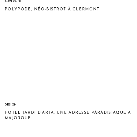
AUVERGNE
POLYPODE, NÉO-BISTROT À CLERMONT
DESIGN
HOTEL JARDI D’ARTÀ, UNE ADRESSE PARADISIAQUE À
MAJORQUE