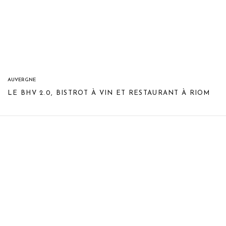
AUVERGNE
LE BHV 2.0, BISTROT À VIN ET RESTAURANT À RIOM