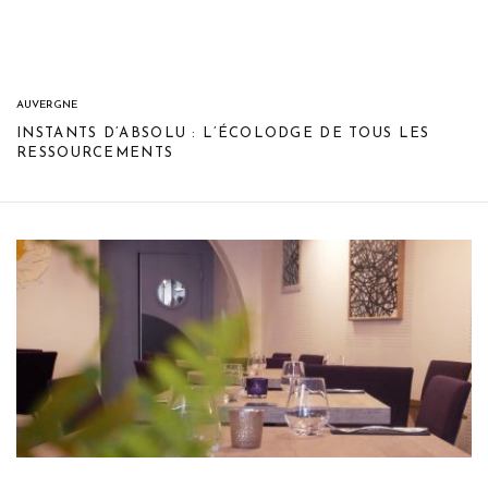
AUVERGNE
INSTANTS D’ABSOLU : L’ÉCOLODGE DE TOUS LES
RESSOURCEMENTS