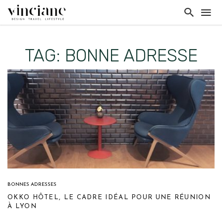
TAG: BONNE ADRESSE
BONNES ADRESSES
OKKO HÔTEL, LE CADRE IDÉAL POUR UNE RÉUNION
À LYON