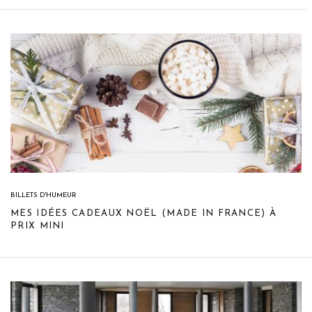
BILLETS D'HUMEUR
MES IDÉES CADEAUX NOËL (MADE IN FRANCE) À
PRIX MINI