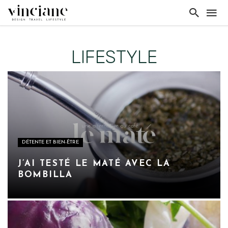
LIFESTYLE
DÉTENTE ET BIEN-ÊTRE
J’AI TESTÉ LE MATÉ AVEC LA
BOMBILLA