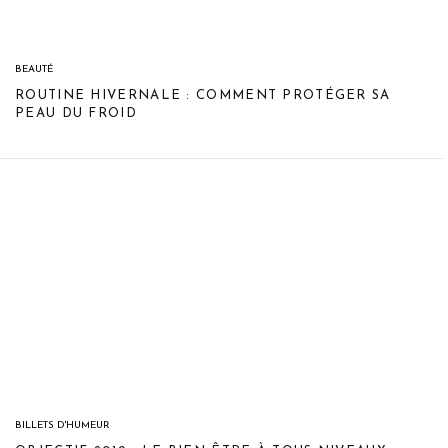
BEAUTÉ
ROUTINE HIVERNALE : COMMENT PROTÉGER SA
PEAU DU FROID
BILLETS D'HUMEUR