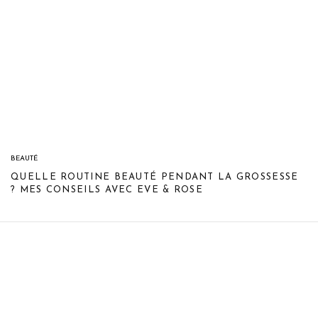
BEAUTÉ
QUELLE ROUTINE BEAUTÉ PENDANT LA GROSSESSE
? MES CONSEILS AVEC EVE & ROSE