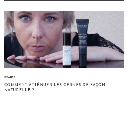
BEAUTÉ
COMMENT ATTÉNUER LES CERNES DE FAÇON
NATURELLE ?