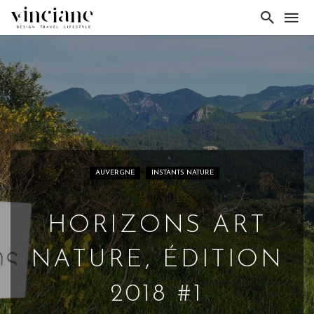
AUVERGNE
INSTANTS NATURE
HORIZONS ART
NATURE, ÉDITION
2018 #1