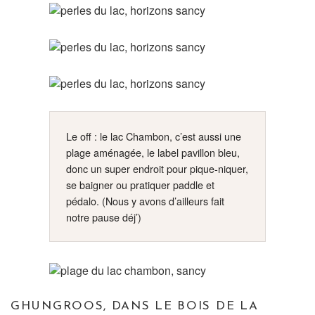
Le off : le lac Chambon, c’est aussi une
plage aménagée, le label pavillon bleu,
donc un super endroit pour pique-niquer,
se baigner ou pratiquer paddle et
pédalo. (Nous y avons d’ailleurs fait
notre pause déj’)
GHUNGROOS, DANS LE BOIS DE LA