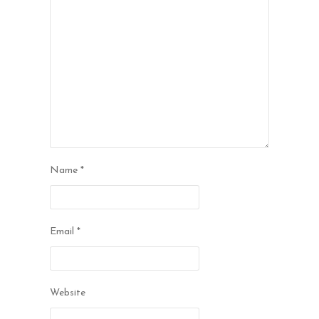
Name
*
Email
*
Website