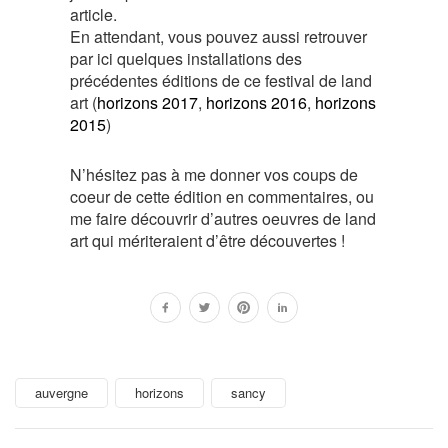
article.
En attendant, vous pouvez aussi retrouver
par ici quelques installations des
précédentes éditions de ce festival de land
art (
horizons 2017
,
horizons 2016
,
horizons
2015
)
N’hésitez pas à me donner vos coups de
coeur de cette édition en commentaires, ou
me faire découvrir d’autres oeuvres de land
art qui mériteraient d’être découvertes !
auvergne
horizons
sancy