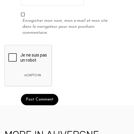
Enregistrer mon nom, mon e-mail et mon site
dans le navigateur pour mon prochain
commentaire.