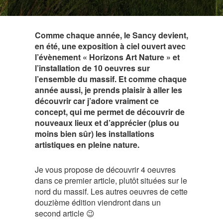
Comme chaque année, le Sancy devient,
en été, une exposition à ciel ouvert avec
l’évènement « Horizons Art Nature » et
l’installation de 10 oeuvres sur
l’ensemble du massif. Et comme chaque
année aussi, je prends plaisir à aller les
découvrir car j’adore vraiment ce
concept, qui me permet de découvrir de
nouveaux lieux et d’apprécier (plus ou
moins bien sûr) les installations
artistiques en pleine nature.
Je vous propose de découvrir 4 oeuvres
dans ce premier article, plutôt situées sur le
nord du massif. Les autres oeuvres de cette
douzième édition viendront dans un
second article 😉