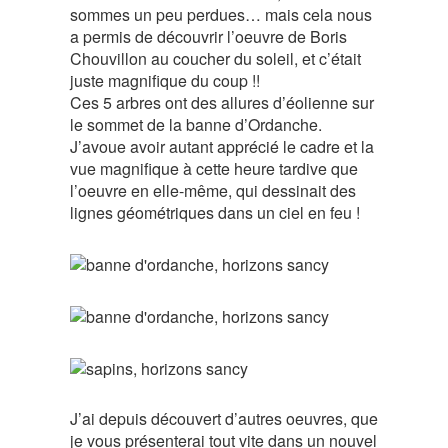
sommes un peu perdues… mais cela nous
a permis de découvrir l’oeuvre de Boris
Chouvillon au coucher du soleil, et c’était
juste magnifique du coup !!
Ces 5 arbres ont des allures d’éolienne sur
le sommet de la banne d’Ordanche.
J’avoue avoir autant apprécié le cadre et la
vue magnifique à cette heure tardive que
l’oeuvre en elle-même, qui dessinait des
lignes géométriques dans un ciel en feu !
J’ai depuis découvert d’autres oeuvres, que
je vous présenterai tout vite dans un nouvel