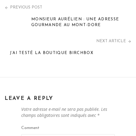
PREVIOUS POST
MONSIEUR AURÉLIEN : UNE ADRESSE
GOURMANDE AU MONT-DORE
NEXT ARTICLE
J’AI TESTÉ LA BOUTIQUE BIRCHBOX
LEAVE A REPLY
Votre adresse e-mail ne sera pas publiée.
Les
champs obligatoires sont indiqués avec
*
Comment