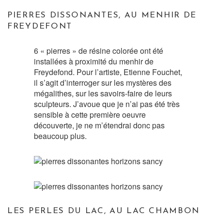
PIERRES DISSONANTES, AU MENHIR DE
FREYDEFONT
6 « pierres » de résine colorée ont été
installées à proximité du menhir de
Freydefond. Pour l’artiste, Etienne Fouchet,
il s’agit d’interroger sur les mystères des
mégalithes, sur les savoirs-faire de leurs
sculpteurs. J’avoue que je n’ai pas été très
sensible à cette première oeuvre
découverte, je ne m’étendrai donc pas
beaucoup plus.
LES PERLES DU LAC, AU LAC CHAMBON