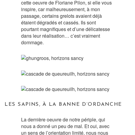
cette oeuvre de Floriane Pilon, si elle vous
inspire, car malheureusement, à mon
passage, certains grelots avaient déjà
étaient dégradés et cassés. Ils sont
pourtant magnifiques et d’une délicatesse
dans leur réalisation… c’est vraiment
dommage.
LES SAPINS, À LA BANNE D’ORDANCHE
La dernière oeuvre de notre périple, qui
nous a donné un peu de mal. Et oui, avec
un sens de l’orientation limité, nous nous