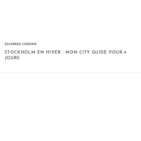
ESCAPADE CITADINE
STOCKHOLM EN HIVER : MON CITY GUIDE POUR 4
JOURS