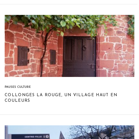
PAUSES CULTURE
COLLONGES LA ROUGE, UN VILLAGE HAUT EN
COULEURS