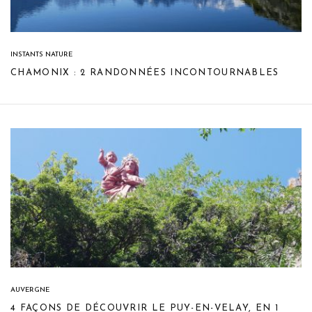
INSTANTS NATURE
CHAMONIX : 2 RANDONNÉES INCONTOURNABLES
AUVERGNE
4 FAÇONS DE DÉCOUVRIR LE PUY-EN-VELAY, EN 1