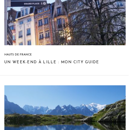
HAUTS DE FRANCE
UN WEEK-END À LILLE : MON CITY GUIDE