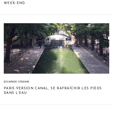
WEEK-END
ESCAPADE CITADINE
PARIS VERSION CANAL, SE RAFRAÎCHIR LES PIEDS
DANS L’EAU