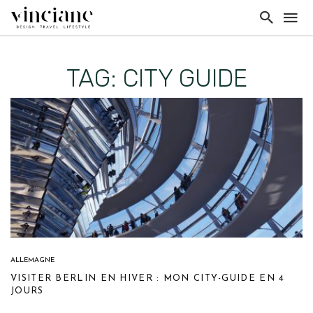
TAG: CITY GUIDE
ALLEMAGNE
VISITER BERLIN EN HIVER : MON CITY-GUIDE EN 4
JOURS