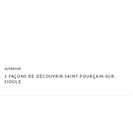
AUVERGNE
3 FAÇONS DE DÉCOUVRIR SAINT-POURÇAIN-SUR-
SIOULE