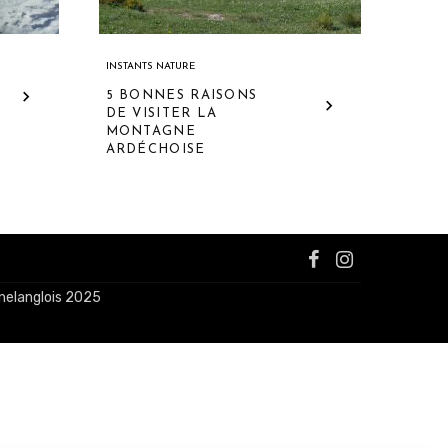
INSTANTS NATURE
5 BONNES RAISONS
DE VISITER LA
MONTAGNE
ARDÉCHOISE
nelanglois 2025