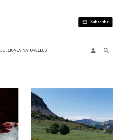
Subscribe
UE : LIGNES NATURELLES