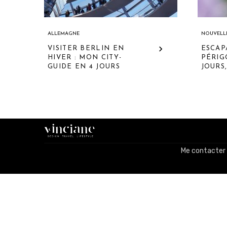
ALLEMAGNE
NOUVELLE
VISITER BERLIN EN
ESCAP
HIVER : MON CITY-
PÉRIG
GUIDE EN 4 JOURS
JOURS,
Me contacter 