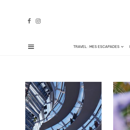
TRAVEL : MES ESCAPADES