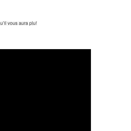
u’il vous aura plu!