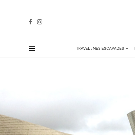
TRAVEL : MES ESCAPADES