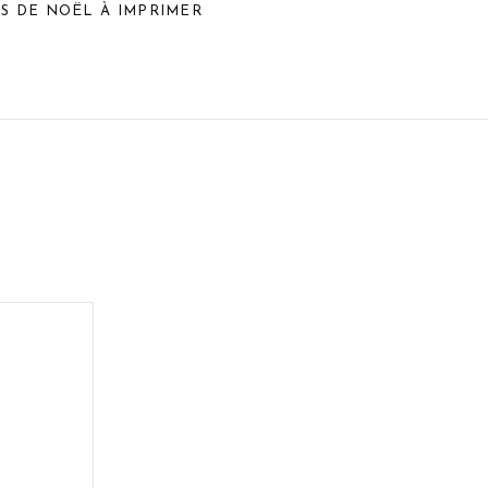
ES DE NOËL À IMPRIMER