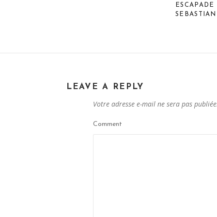
ESCAPADE 
SEBASTIAN
LEAVE A REPLY
Votre adresse e-mail ne sera pas publiée
Comment