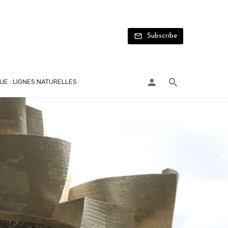
Subscribe
UE : LIGNES NATURELLES