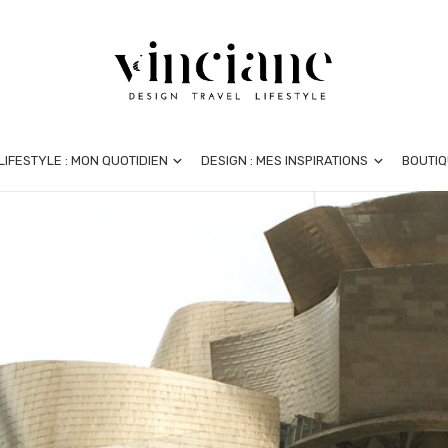
LIFESTYLE : MON QUOTIDIEN
DESIGN : MES INSPIRATIONS
BOUTIQ