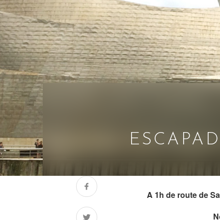
ESCAPAD
A 1h de route de Sa
N