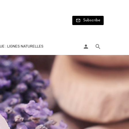
Subscribe
UE : LIGNES NATURELLES