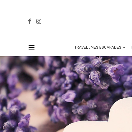
TRAVEL : MES ESCAPADES