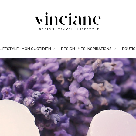
LIFESTYLE : MON QUOTIDIEN
DESIGN : MES INSPIRATIONS
BOUTIQ