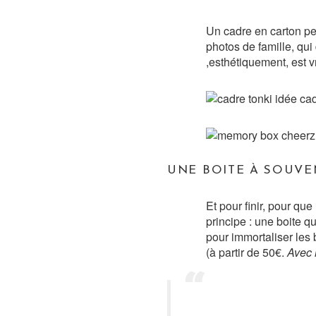
Un cadre en carton pe
photos de famille, qui
,esthétiquement, est v
UNE BOITE À SOUVE
Et pour finir, pour q
principe : une boite 
pour immortaliser les
(à partir de 50€.
Avec 