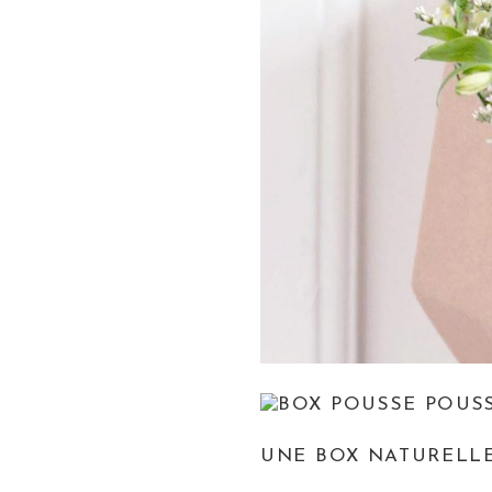
UNE BOX NATURELL