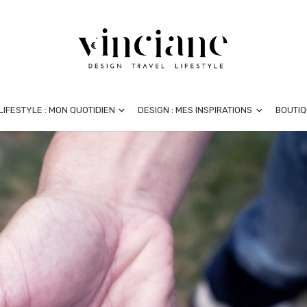
LIFESTYLE : MON QUOTIDIEN
DESIGN : MES INSPIRATIONS
BOUTIQ