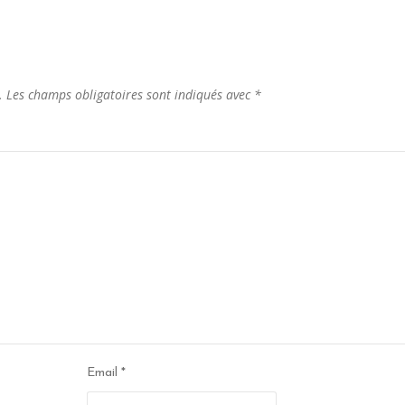
.
Les champs obligatoires sont indiqués avec
*
Email
*