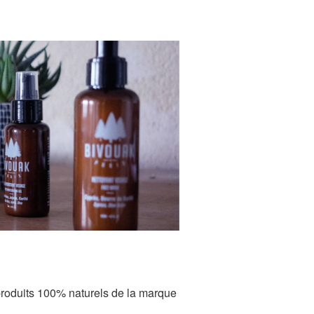
roduits 100% naturels de la marque