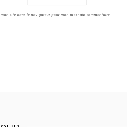
 mon site dans le navigateur pour mon prochain commentaire.