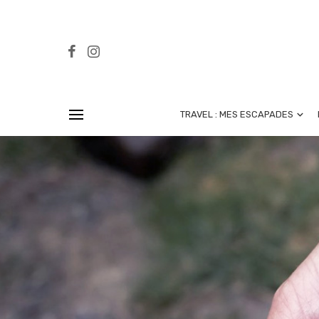
TRAVEL : MES ESCAPADES