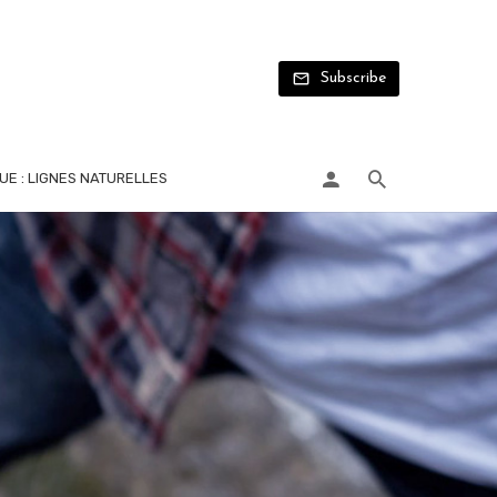
Subscribe
UE : LIGNES NATURELLES