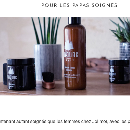
POUR LES PAPAS SOIGNÉS
tenant autant soignés que les femmes chez Jolimoi, avec les p