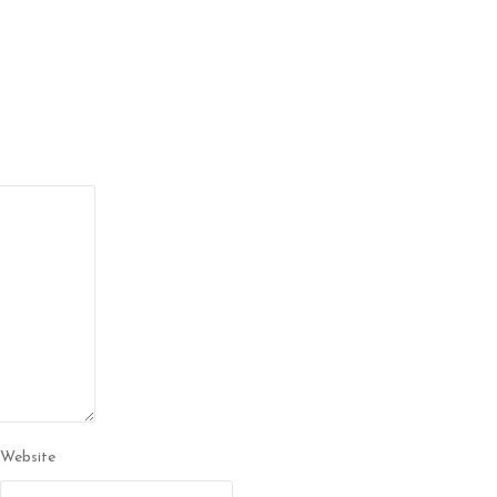
Website