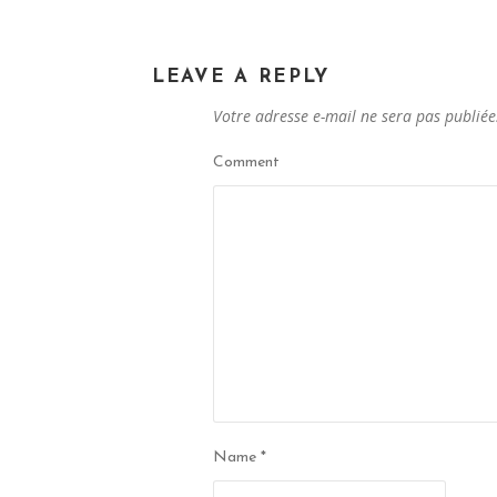
LEAVE A REPLY
Votre adresse e-mail ne sera pas publiée
Comment
Name
*