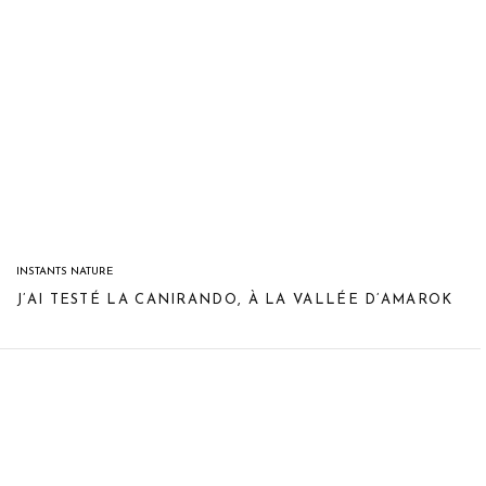
INSTANTS NATURE
J’AI TESTÉ LA CANIRANDO, À LA VALLÉE D’AMAROK