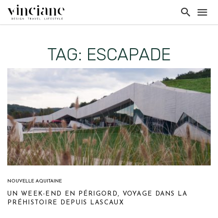
TAG: ESCAPADE
NOUVELLE AQUITAINE
UN WEEK-END EN PÉRIGORD, VOYAGE DANS LA
PRÉHISTOIRE DEPUIS LASCAUX