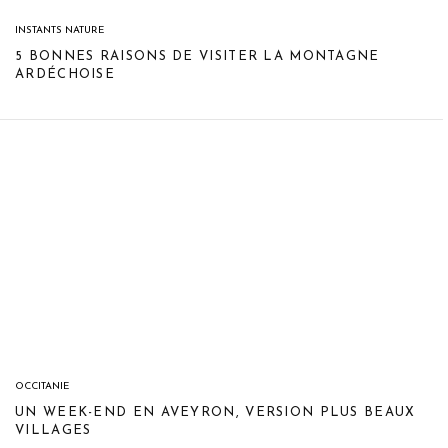
INSTANTS NATURE
5 BONNES RAISONS DE VISITER LA MONTAGNE
ARDÉCHOISE
OCCITANIE
UN WEEK-END EN AVEYRON, VERSION PLUS BEAUX
VILLAGES