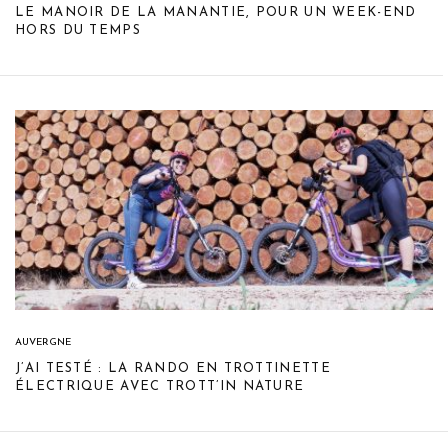
LE MANOIR DE LA MANANTIE, POUR UN WEEK-END
HORS DU TEMPS
AUVERGNE
J’AI TESTÉ : LA RANDO EN TROTTINETTE
ÉLECTRIQUE AVEC TROTT’IN NATURE