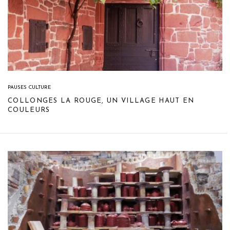
PAUSES CULTURE
COLLONGES LA ROUGE, UN VILLAGE HAUT EN
COULEURS