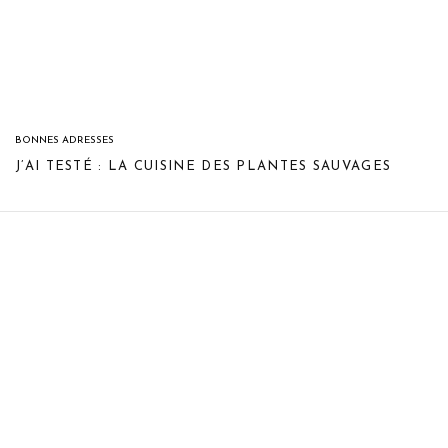
BONNES ADRESSES
J’AI TESTÉ : LA CUISINE DES PLANTES SAUVAGES