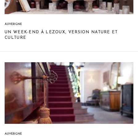
AUVERGNE
UN WEEK-END À LEZOUX, VERSION NATURE ET
CULTURE
AUVERGNE